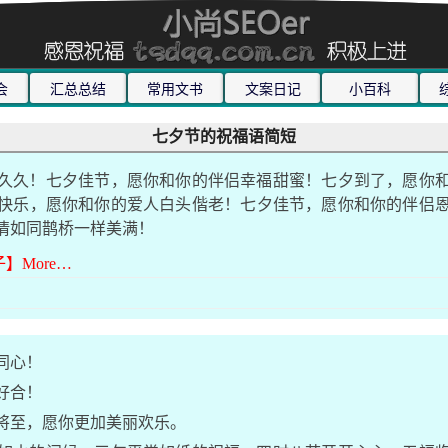
会
汇总总结
常用文书
文案日记
小百科
七夕节的祝福语简短
久久！七夕佳节，愿你和你的伴侣幸福甜蜜！七夕到了，愿你
快乐，愿你和你的爱人白头偕老！七夕佳节，愿你和你的伴侣
情如同鹊桥一样美满！
】More…
同心！
好合！
将至，愿你更加美丽欢乐。