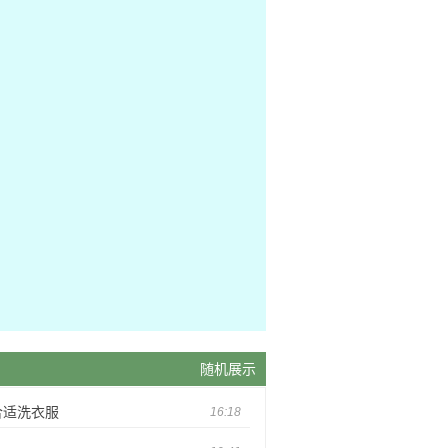
随机展示
合适洗衣服
16:18